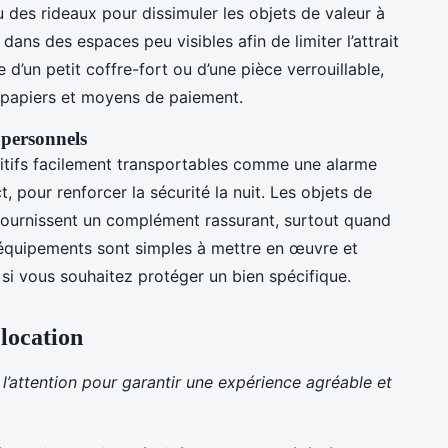
 des rideaux pour dissimuler les objets de valeur à
 dans des espaces peu visibles afin de limiter l’attrait
e d’un petit coffre-fort ou d’une pièce verrouillable,
 papiers et moyens de paiement.
 personnels
itifs facilement transportables comme une alarme
 pour renforcer la sécurité la nuit. Les objets de
, fournissent un complément rassurant, surtout quand
équipements sont simples à mettre en œuvre et
 si vous souhaitez protéger un bien spécifique.
 location
l’attention pour garantir une expérience agréable et