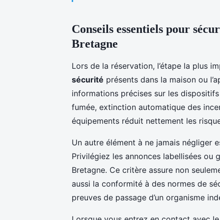
Conseils essentiels pour sécur
Bretagne
Lors de la réservation, l’étape la plus i
sécurité
présents dans la maison ou l
informations précises sur les dispositifs
fumée, extinction automatique des ince
équipements réduit nettement les risque
Un autre élément à ne jamais négliger e
Privilégiez les annonces labellisées ou
Bretagne. Ce critère assure non seuleme
aussi la conformité à des normes de sécu
preuves de passage d’un organisme ind
Lorsque vous entrez en contact avec le 