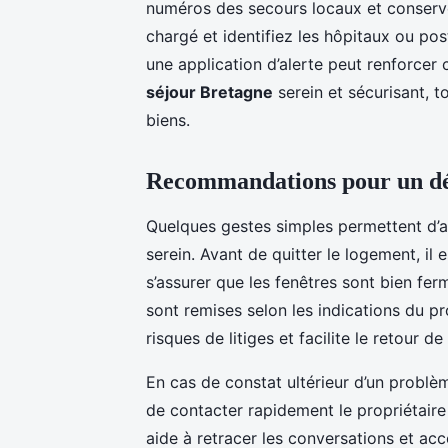
numéros des secours locaux et conserv
chargé et identifiez les hôpitaux ou po
une application d’alerte peut renforcer 
séjour Bretagne
serein et sécurisant, 
biens.
Recommandations pour un dé
Quelques gestes simples permettent d’
serein. Avant de quitter le logement, il 
s’assurer que les fenêtres sont bien ferm
sont remises selon les indications du pro
risques de litiges et facilite le retour de
En cas de constat ultérieur d’un probl
de contacter rapidement le propriétaire
aide à retracer les conversations et acc