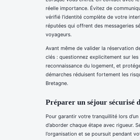
réelle importance. Évitez de communiqu
vérifié l’identité complète de votre inte
réputées qui offrent des messageries sé
voyageurs.
Avant même de valider la réservation de
clés : questionnez explicitement sur les 
reconnaissance du logement, et protége
démarches réduisent fortement les risq
Bretagne.
Préparer un séjour sécurisé d
Pour garantir votre tranquillité lors d’un
d’aborder chaque étape avec rigueur. 
l’organisation et se poursuit pendant vo