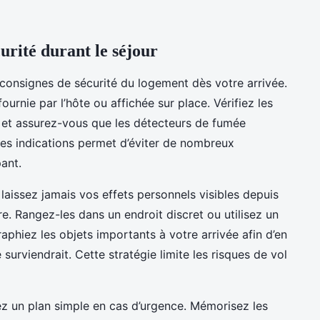
urité durant le séjour
x consignes de sécurité du logement dès votre arrivée.
urnie par l’hôte ou affichée sur place. Vérifiez les
r, et assurez-vous que les détecteurs de fumée
es indications permet d’éviter de nombreux
ant.
 laissez jamais vos effets personnels visibles depuis
re. Rangez-les dans un endroit discret ou utilisez un
raphiez les objets importants à votre arrivée afin d’en
urviendrait. Cette stratégie limite les risques de vol
ez un plan simple en cas d’urgence. Mémorisez les