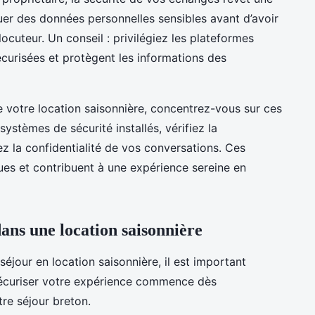
er des données personnelles sensibles avant d’avoir
rlocuteur. Un conseil : privilégiez les plateformes
curisées et protègent les informations des
 votre location saisonnière, concentrez-vous sur ces
systèmes de sécurité installés, vérifiez la
z la confidentialité de vos conversations. Ces
ues et contribuent à une expérience sereine en
ans une location saisonnière
 séjour en location saisonnière, il est important
Sécuriser votre expérience commence dès
tre séjour breton.