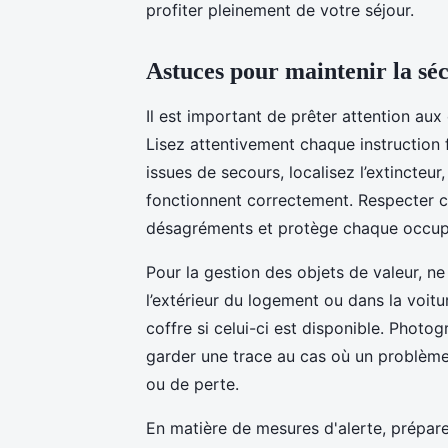
profiter pleinement de votre séjour.
Astuces pour maintenir la séc
Il est important de prêter attention au
Lisez attentivement chaque instruction fo
issues de secours, localisez l’extincteu
fonctionnent correctement. Respecter c
désagréments et protège chaque occup
Pour la gestion des objets de valeur, ne
l’extérieur du logement ou dans la voitu
coffre si celui-ci est disponible. Photog
garder une trace au cas où un problème s
ou de perte.
En matière de mesures d'alerte, prépar