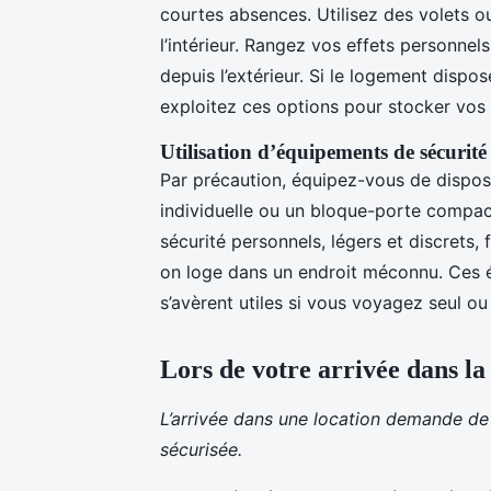
courtes absences. Utilisez des volets ou
l’intérieur. Rangez vos effets personnels
depuis l’extérieur. Si le logement dispos
exploitez ces options pour stocker vos
Utilisation d’équipements de sécurité
Par précaution, équipez-vous de dispos
individuelle ou un bloque-porte compact,
sécurité personnels, légers et discrets
on loge dans un endroit méconnu. Ces 
s’avèrent utiles si vous voyagez seul ou
Lors de votre arrivée dans la
L’arrivée dans une location demande de 
sécurisée.