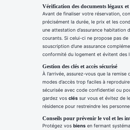
Vérification des documents légaux et
Avant de finaliser votre réservation, co
précisément la durée, le prix et les co
une attestation d’assurance habitation d
courants. Si celui-ci ne propose pas de 
souscription d’une assurance complémen
conformité du logement et évitent des l
Gestion des clés et accès sécurisé
À l’arrivée, assurez-vous que la remise
modes d’accès trop faciles à reproduire
sécurisée avec code confidentiel ou pou
gardez vos
clés
sur vous et évitez de les
résidence pour restreindre les personne
Conseils pour prévenir le vol et les i
Protégez vos
biens
en fermant systémat