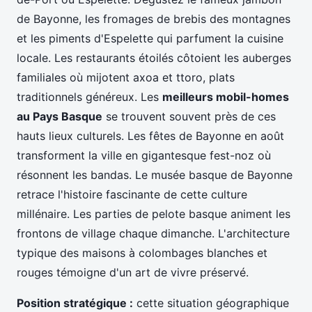
de Bayonne, les fromages de brebis des montagnes
et les piments d'Espelette qui parfument la cuisine
locale. Les restaurants étoilés côtoient les auberges
familiales où mijotent axoa et ttoro, plats
traditionnels généreux. Les
meilleurs mobil-homes
au Pays Basque
se trouvent souvent près de ces
hauts lieux culturels. Les fêtes de Bayonne en août
transforment la ville en gigantesque fest-noz où
résonnent les bandas. Le musée basque de Bayonne
retrace l'histoire fascinante de cette culture
millénaire. Les parties de pelote basque animent les
frontons de village chaque dimanche. L'architecture
typique des maisons à colombages blanches et
rouges témoigne d'un art de vivre préservé.
Position stratégique :
cette situation géographique