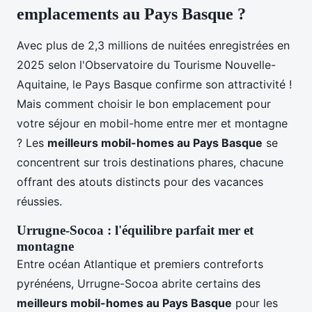
emplacements au Pays Basque ?
Avec plus de 2,3 millions de nuitées enregistrées en
2025 selon l'Observatoire du Tourisme Nouvelle-
Aquitaine, le Pays Basque confirme son attractivité !
Mais comment choisir le bon emplacement pour
votre séjour en mobil-home entre mer et montagne
? Les
meilleurs mobil-homes au Pays Basque
se
concentrent sur trois destinations phares, chacune
offrant des atouts distincts pour des vacances
réussies.
Urrugne-Socoa : l'équilibre parfait mer et
montagne
Entre océan Atlantique et premiers contreforts
pyrénéens, Urrugne-Socoa abrite certains des
meilleurs mobil-homes au Pays Basque
pour les