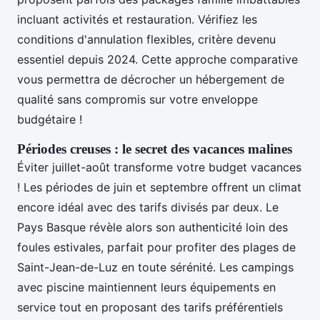
incluant activités et restauration. Vérifiez les
conditions d'annulation flexibles, critère devenu
essentiel depuis 2024. Cette approche comparative
vous permettra de décrocher un hébergement de
qualité sans compromis sur votre enveloppe
budgétaire !
Périodes creuses : le secret des vacances malines
Éviter juillet-août transforme votre budget vacances
! Les périodes de juin et septembre offrent un climat
encore idéal avec des tarifs divisés par deux. Le
Pays Basque révèle alors son authenticité loin des
foules estivales, parfait pour profiter des plages de
Saint-Jean-de-Luz en toute sérénité. Les campings
avec piscine maintiennent leurs équipements en
service tout en proposant des tarifs préférentiels