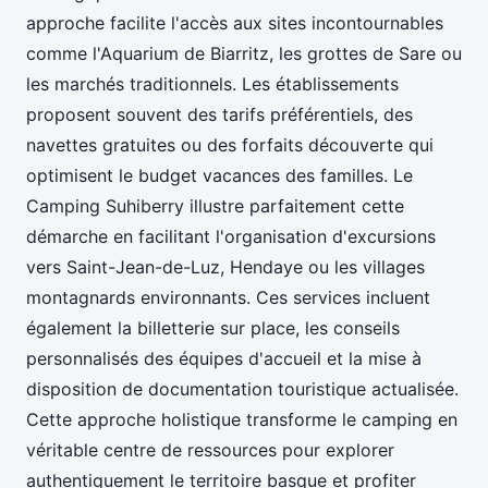
approche facilite l'accès aux sites incontournables
comme l'Aquarium de Biarritz, les grottes de Sare ou
les marchés traditionnels. Les établissements
proposent souvent des tarifs préférentiels, des
navettes gratuites ou des forfaits découverte qui
optimisent le budget vacances des familles. Le
Camping Suhiberry illustre parfaitement cette
démarche en facilitant l'organisation d'excursions
vers Saint-Jean-de-Luz, Hendaye ou les villages
montagnards environnants. Ces services incluent
également la billetterie sur place, les conseils
personnalisés des équipes d'accueil et la mise à
disposition de documentation touristique actualisée.
Cette approche holistique transforme le camping en
véritable centre de ressources pour explorer
authentiquement le territoire basque et profiter