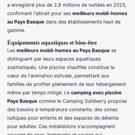
a enregistré plus de 2,8 millions de nuitées en 2025,
confirmant l'attrait pour ses
meilleurs mobil-homes
au Pays Basque
dans des établissements haut de
gamme.
Équipements aquatiques et bien-être
Les
meilleurs mobil-homes au Pays Basque
se
distinguent par leurs espaces aquatiques
sophistiqués. Une piscine chauffée constitue le
cœur de l'animation estivale, permettant aux
familles de profiter pleinement de leur hébergement
même par temps mitigé. Le
camping avec piscine
Pays Basque
comme le Camping Suhiberry propose
des bassins à température constante, des zones
ludiques pour enfants et des espaces de détente
pour adultes. Ces installations s'accompagnent
souvent de spas, hammams et saunas qui