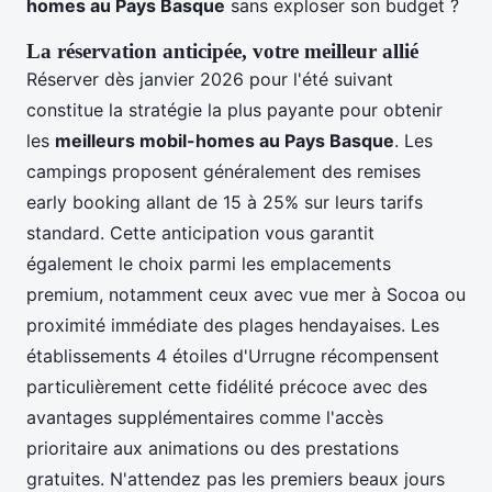
homes au Pays Basque
sans exploser son budget ?
La réservation anticipée, votre meilleur allié
Réserver dès janvier 2026 pour l'été suivant
constitue la stratégie la plus payante pour obtenir
les
meilleurs mobil-homes au Pays Basque
. Les
campings proposent généralement des remises
early booking allant de 15 à 25% sur leurs tarifs
standard. Cette anticipation vous garantit
également le choix parmi les emplacements
premium, notamment ceux avec vue mer à Socoa ou
proximité immédiate des plages hendayaises. Les
établissements 4 étoiles d'Urrugne récompensent
particulièrement cette fidélité précoce avec des
avantages supplémentaires comme l'accès
prioritaire aux animations ou des prestations
gratuites. N'attendez pas les premiers beaux jours