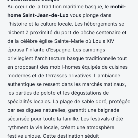
Au cœur de la tradition maritime basque, le
mobil-
home Saint-Jean-de-Luz
vous plonge dans
l'histoire et la culture locale. Les hébergements se
nichent à proximité du port de pêche centenaire et
de la célèbre église Sainte-Marie où Louis XIV
épousa l'Infante d'Espagne. Les campings
privilegient l'architecture basque traditionnelle tout
en proposant des mobil-homes équipés de cuisines
modernes et de terrasses privatives. L'ambiance
authentique se ressent dans les marchés matinaux,
les parties de pelote et les dégustations de
spécialités locales. La plage de sable doré, protégée
par ses digues naturelles, garantit une baignade
sécurisée pour toute la famille. Les festivals d'été
rythment la vie locale, créant une atmosphère
festive unique. Cette destination séduit