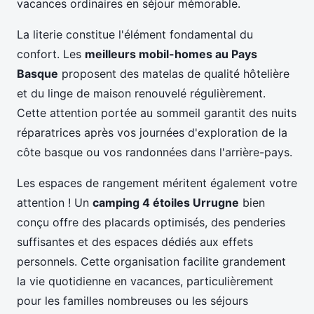
vacances ordinaires en séjour mémorable.
La literie constitue l'élément fondamental du
confort. Les
meilleurs mobil-homes au Pays
Basque
proposent des matelas de qualité hôtelière
et du linge de maison renouvelé régulièrement.
Cette attention portée au sommeil garantit des nuits
réparatrices après vos journées d'exploration de la
côte basque ou vos randonnées dans l'arrière-pays.
Les espaces de rangement méritent également votre
attention ! Un
camping 4 étoiles Urrugne
bien
conçu offre des placards optimisés, des penderies
suffisantes et des espaces dédiés aux effets
personnels. Cette organisation facilite grandement
la vie quotidienne en vacances, particulièrement
pour les familles nombreuses ou les séjours