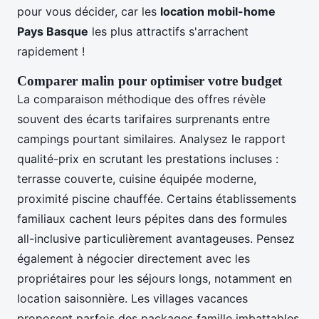
pour vous décider, car les
location mobil-home
Pays Basque
les plus attractifs s'arrachent
rapidement !
Comparer malin pour optimiser votre budget
La comparaison méthodique des offres révèle
souvent des écarts tarifaires surprenants entre
campings pourtant similaires. Analysez le rapport
qualité-prix en scrutant les prestations incluses :
terrasse couverte, cuisine équipée moderne,
proximité piscine chauffée. Certains établissements
familiaux cachent leurs pépites dans des formules
all-inclusive particulièrement avantageuses. Pensez
également à négocier directement avec les
propriétaires pour les séjours longs, notamment en
location saisonnière. Les villages vacances
proposent parfois des packages famille imbattables