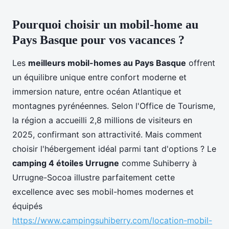
Pourquoi choisir un mobil-home au
Pays Basque pour vos vacances ?
Les
meilleurs mobil-homes au Pays Basque
offrent
un équilibre unique entre confort moderne et
immersion nature, entre océan Atlantique et
montagnes pyrénéennes. Selon l'Office de Tourisme,
la région a accueilli 2,8 millions de visiteurs en
2025, confirmant son attractivité. Mais comment
choisir l'hébergement idéal parmi tant d'options ? Le
camping 4 étoiles Urrugne
comme Suhiberry à
Urrugne-Socoa illustre parfaitement cette
excellence avec ses mobil-homes modernes et
équipés
https://www.campingsuhiberry.com/location-mobil-