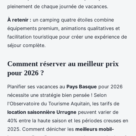
pleinement de chaque journée de vacances.
À retenir :
un camping quatre étoiles combine
équipements premium, animations qualitatives et
facilitation touristique pour créer une expérience de
séjour complète.
Comment réserver au meilleur prix
pour 2026 ?
Planifier ses vacances au
Pays Basque
pour 2026
nécessite une stratégie bien pensée ! Selon
l'Observatoire du Tourisme Aquitain, les tarifs de
location saisonnière Urrugne
peuvent varier de
40% entre la haute saison et les périodes creuses en
2025. Comment dénicher les
meilleurs mobil-