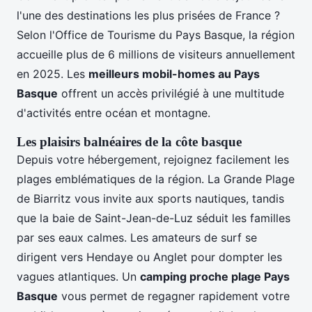
l'une des destinations les plus prisées de France ?
Selon l'Office de Tourisme du Pays Basque, la région
accueille plus de 6 millions de visiteurs annuellement
en 2025. Les
meilleurs mobil-homes au Pays
Basque
offrent un accès privilégié à une multitude
d'activités entre océan et montagne.
Les plaisirs balnéaires de la côte basque
Depuis votre hébergement, rejoignez facilement les
plages emblématiques de la région. La Grande Plage
de Biarritz vous invite aux sports nautiques, tandis
que la baie de Saint-Jean-de-Luz séduit les familles
par ses eaux calmes. Les amateurs de surf se
dirigent vers Hendaye ou Anglet pour dompter les
vagues atlantiques. Un
camping proche plage Pays
Basque
vous permet de regagner rapidement votre