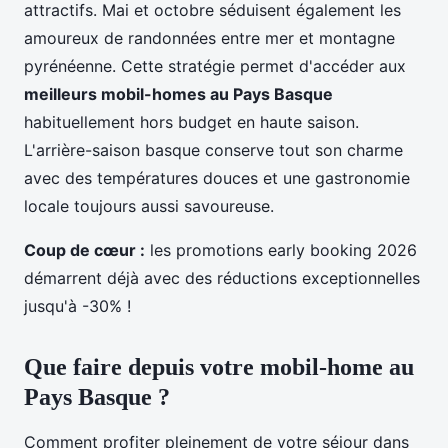
attractifs. Mai et octobre séduisent également les
amoureux de randonnées entre mer et montagne
pyrénéenne. Cette stratégie permet d'accéder aux
meilleurs mobil-homes au Pays Basque
habituellement hors budget en haute saison.
L'arrière-saison basque conserve tout son charme
avec des températures douces et une gastronomie
locale toujours aussi savoureuse.
Coup de cœur :
les promotions early booking 2026
démarrent déjà avec des réductions exceptionnelles
jusqu'à -30% !
Que faire depuis votre mobil-home au
Pays Basque ?
Comment profiter pleinement de votre séjour dans