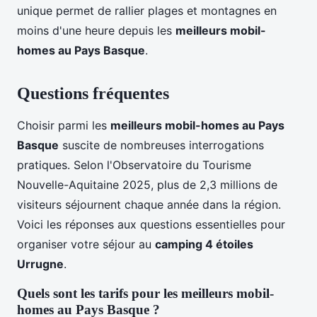
unique permet de rallier plages et montagnes en
moins d'une heure depuis les
meilleurs mobil-
homes au Pays Basque
.
Questions fréquentes
Choisir parmi les
meilleurs mobil-homes au Pays
Basque
suscite de nombreuses interrogations
pratiques. Selon l'Observatoire du Tourisme
Nouvelle-Aquitaine 2025, plus de 2,3 millions de
visiteurs séjournent chaque année dans la région.
Voici les réponses aux questions essentielles pour
organiser votre séjour au
camping 4 étoiles
Urrugne
.
Quels sont les tarifs pour les meilleurs mobil-
homes au Pays Basque ?