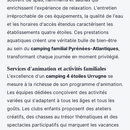
enrichissent l'expérience de relaxation. L'entretien
irréprochable de ces équipements, la qualité de l'eau
et les horaires d'accès étendus caractérisent les
établissements quatre étoiles. Ces prestations
aquatiques créent une véritable bulle de bien-être
au sein du
camping familial Pyrénées-Atlantiques
,
transformant chaque journée en moment privilégié.
Services d'animation et activités familiales
L'excellence d'un
camping 4 étoiles Urrugne
se
mesure à la richesse de son programme d'animation.
Les équipes dédiées conçoivent des activités
variées qui s'adaptent à tous les âges et tous les
goûts. Les clubs enfants proposent des ateliers
créatifs, des chasses au trésor thématiques et des
spectacles participatifs qui marquent les vacances