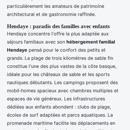
particulièrement les amateurs de patrimoine
architectural et de gastronomie raffinée.
Hendaye : paradis des familles avec enfants
Hendaye concentre l'offre la plus adaptée aux
séjours familiaux avec son
hébergement familial
Hendaye
pensé pour le confort des petits et
grands. La plage de trois kilomètres de sable fin
constitue l'une des plus vastes de la côte basque,
idéale pour les châteaux de sable et les sports
nautiques débutants. Les campings proposent des
mobil-homes spacieux avec chambres multiples et
espaces de vie généreux. Les infrastructures
dédiées aux enfants abondent : clubs de plage,
écoles de surf adaptées et parcs aquatiques. La
promenade maritime facilite les déplacements en