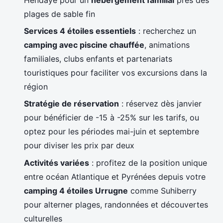
plages de sable fin
Services 4 étoiles essentiels
: recherchez un
camping avec piscine chauffée
, animations
familiales, clubs enfants et partenariats
touristiques pour faciliter vos excursions dans la
région
Stratégie de réservation
: réservez dès janvier
pour bénéficier de -15 à -25% sur les tarifs, ou
optez pour les périodes mai-juin et septembre
pour diviser les prix par deux
Activités variées
: profitez de la position unique
entre océan Atlantique et Pyrénées depuis votre
camping 4 étoiles Urrugne
comme Suhiberry
pour alterner plages, randonnées et découvertes
culturelles