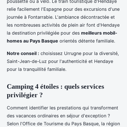
poussette ou à vélo. Le train touristique d'Hendaye
relie facilement l'Espagne pour des excursions d'une
journée à Fontarrabie. L'ambiance décontractée et
les nombreuses activités de plein air font d'Hendaye
la destination privilégiée pour des
meilleurs mobil-
homes au Pays Basque
orientés détente familiale.
Notre conseil :
choisissez Urrugne pour la diversité,
Saint-Jean-de-Luz pour l'authenticité et Hendaye
pour la tranquillité familiale.
Camping 4 étoiles : quels services
privilégier ?
Comment identifier les prestations qui transforment
des vacances ordinaires en séjour d'exception ?
Selon l'Office de Tourisme du Pays Basque, la région