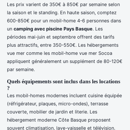
Les prix varient de 350€ à 850€ par semaine selon
la saison et le standing. En haute saison, comptez
600-850€ pour un mobil-home 4-6 personnes dans
un
camping avec piscine Pays Basque
. Les
périodes mai-juin et septembre offrent des tarifs
plus attractifs, entre 350-550€. Les hébergements
vue mer comme les mobil-home vue mer Socoa
appliquent généralement un supplément de 80-120€
par semaine.
Quels équipements sont inclus dans les locations
?
Les mobil-homes modernes incluent cuisine équipée
(réfrigérateur, plaques, micro-ondes), terrasse
couverte, mobilier de jardin et literie. Les
hébergement moderne Côte Basque proposent
souvent climatisation, lave-vaisselle et télévision.