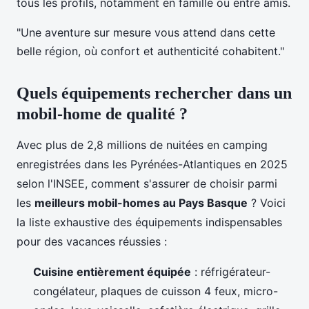
tous les profils, notamment en famille ou entre amis.
"Une aventure sur mesure vous attend dans cette
belle région, où confort et authenticité cohabitent."
Quels équipements rechercher dans un
mobil-home de qualité ?
Avec plus de 2,8 millions de nuitées en camping
enregistrées dans les Pyrénées-Atlantiques en 2025
selon l'INSEE, comment s'assurer de choisir parmi
les
meilleurs mobil-homes au Pays Basque
? Voici
la liste exhaustive des équipements indispensables
pour des vacances réussies :
Cuisine entièrement équipée
: réfrigérateur-
congélateur, plaques de cuisson 4 feux, micro-