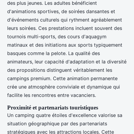
des plus jeunes. Les adultes bénéficient
d'animations sportives, de soirées dansantes et
d'événements culturels qui rythment agréablement
leurs soirées. Ces prestations incluent souvent des
tournois multi-sports, des cours d'aquagym
matinaux et des initiations aux sports typiquement
basques comme la pelote. La qualité des
animateurs, leur capacité d'adaptation et la diversité
des propositions distinguent véritablement les
campings premium. Cette animation permanente
crée une atmosphère conviviale et dynamique qui
facilite les rencontres entre vacanciers.
Proximité et partenariats touristiques
Un camping quatre étoiles d'excellence valorise sa
situation géographique par des partenariats
stratégiques avec les attractions locales. Cette