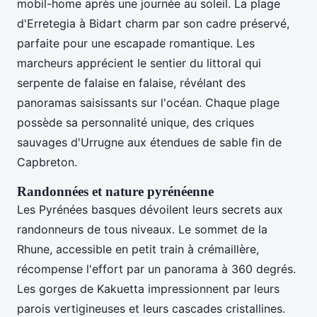
mobil-home après une journée au soleil. La plage
d'Erretegia à Bidart charm par son cadre préservé,
parfaite pour une escapade romantique. Les
marcheurs apprécient le sentier du littoral qui
serpente de falaise en falaise, révélant des
panoramas saisissants sur l'océan. Chaque plage
possède sa personnalité unique, des criques
sauvages d'Urrugne aux étendues de sable fin de
Capbreton.
Randonnées et nature pyrénéenne
Les Pyrénées basques dévoilent leurs secrets aux
randonneurs de tous niveaux. Le sommet de la
Rhune, accessible en petit train à crémaillère,
récompense l'effort par un panorama à 360 degrés.
Les gorges de Kakuetta impressionnent par leurs
parois vertigineuses et leurs cascades cristallines.