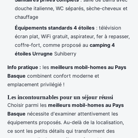
douche italienne, WC séparés, sèche-cheveux et
chauffage
Équipements standards 4 étoiles
: télévision
écran plat, WiFi gratuit, aspirateur, fer à repasser,
coffre-fort, comme proposé au
camping 4
étoiles Urrugne
Suhiberry
Info pratique :
les
meilleurs mobil-homes au Pays
Basque
combinent confort moderne et
emplacement privilégié !
Les incontournables pour un séjour réussi
Choisir parmi les
meilleurs mobil-homes au Pays
Basque
nécessite d'examiner attentivement les
équipements proposés. Au-delà de la localisation,
ce sont les petits détails qui transforment des