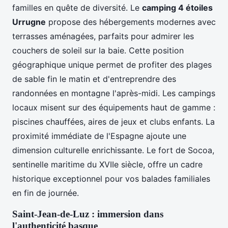
familles en quête de diversité. Le
camping 4 étoiles
Urrugne
propose des hébergements modernes avec
terrasses aménagées, parfaits pour admirer les
couchers de soleil sur la baie. Cette position
géographique unique permet de profiter des plages
de sable fin le matin et d'entreprendre des
randonnées en montagne l'après-midi. Les campings
locaux misent sur des équipements haut de gamme :
piscines chauffées, aires de jeux et clubs enfants. La
proximité immédiate de l'Espagne ajoute une
dimension culturelle enrichissante. Le fort de Socoa,
sentinelle maritime du XVIIe siècle, offre un cadre
historique exceptionnel pour vos balades familiales
en fin de journée.
Saint-Jean-de-Luz : immersion dans
l'authenticité basque