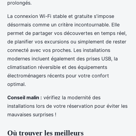
prolongés.
La connexion Wi-Fi stable et gratuite s'impose
désormais comme un critère incontournable. Elle
permet de partager vos découvertes en temps réel,
de planifier vos excursions ou simplement de rester
connecté avec vos proches. Les installations
modernes incluent également des prises USB, la
climatisation réversible et des équipements
électroménagers récents pour votre confort
optimal.
Conseil malin :
vérifiez la modernité des
installations lors de votre réservation pour éviter les
mauvaises surprises !
Où trouver les meilleurs