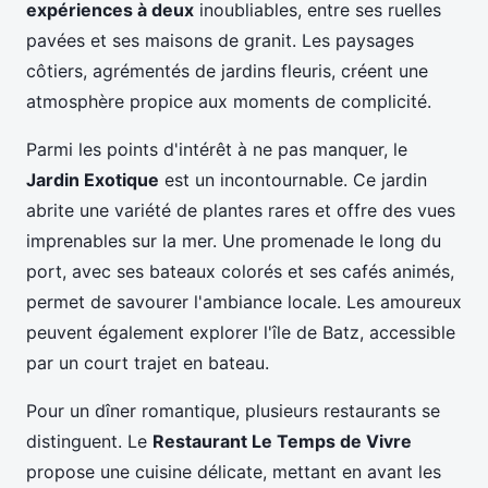
expériences à deux
inoubliables, entre ses ruelles
pavées et ses maisons de granit. Les paysages
côtiers, agrémentés de jardins fleuris, créent une
atmosphère propice aux moments de complicité.
Parmi les points d'intérêt à ne pas manquer, le
Jardin Exotique
est un incontournable. Ce jardin
abrite une variété de plantes rares et offre des vues
imprenables sur la mer. Une promenade le long du
port, avec ses bateaux colorés et ses cafés animés,
permet de savourer l'ambiance locale. Les amoureux
peuvent également explorer l'île de Batz, accessible
par un court trajet en bateau.
Pour un dîner romantique, plusieurs restaurants se
distinguent. Le
Restaurant Le Temps de Vivre
propose une cuisine délicate, mettant en avant les