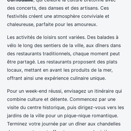
des concerts, des danses et des artisans. Ces
festivités créent une atmosphère conviviale et
chaleureuse, parfaite pour les amoureux.
Les activités de loisirs sont variées. Des balades à
vélo le long des sentiers de la ville, aux dîners dans
des restaurants traditionnels, chaque moment peut
être partagé. Les restaurants proposent des plats
locaux, mettant en avant les produits de la mer,
offrant ainsi une expérience culinaire unique.
Pour un week-end réussi, envisagez un itinéraire qui
combine culture et détente. Commencez par une
visite du centre historique, puis dirigez-vous vers les
jardins de la ville pour un pique-nique romantique.
Terminez votre journée par un dîner aux chandelles