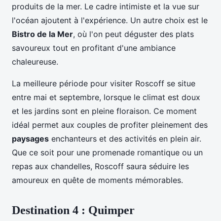
produits de la mer. Le cadre intimiste et la vue sur
l'océan ajoutent à l'expérience. Un autre choix est le
Bistro de la Mer
, où l'on peut déguster des plats
savoureux tout en profitant d'une ambiance
chaleureuse.
La meilleure période pour visiter Roscoff se situe
entre mai et septembre, lorsque le climat est doux
et les jardins sont en pleine floraison. Ce moment
idéal permet aux couples de profiter pleinement des
paysages
enchanteurs et des activités en plein air.
Que ce soit pour une promenade romantique ou un
repas aux chandelles, Roscoff saura séduire les
amoureux en quête de moments mémorables.
Destination 4 : Quimper