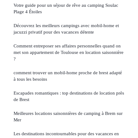
Votre guide pour un séjour de rêve au camping Soulac
Plage 4 Étoiles
Découvrez les meilleurs campings avec mobil-home et
jacuzzi privatif pour des vacances détente
Comment entreposer ses affaires personnelles quand on
met son appartement de Toulouse en location saisonnière
?
comment trouver un mobil-home proche de brest adapté
à tous les besoins
Escapades romantiques : top destinations de location près
de Brest
Meilleures locations saisonnières de camping à Brem sur
Mer
Les destinations incontournables pour des vacances en