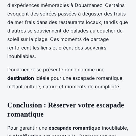
d'expériences mémorables à Douarnenez. Certains
évoquent des soirées passées à déguster des fruits
de mer frais dans des restaurants locaux, tandis que
d'autres se souviennent de balades au coucher du
soleil sur la plage. Ces moments de partage
renforcent les liens et créent des souvenirs
inoubliables.
Douarnenez se présente donc comme une
destination
idéale pour une escapade romantique,
mêlant culture, nature et moments de complicité.
Conclusion : Réserver votre escapade
romantique
Pour garantir une
escapade romantique
inoubliable,