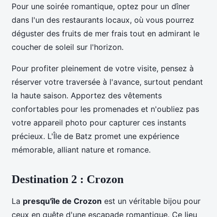
Pour une soirée romantique, optez pour un dîner
dans l'un des restaurants locaux, où vous pourrez
déguster des fruits de mer frais tout en admirant le
coucher de soleil sur l'horizon.
Pour profiter pleinement de votre visite, pensez à
réserver votre traversée à l'avance, surtout pendant
la haute saison. Apportez des vêtements
confortables pour les promenades et n'oubliez pas
votre appareil photo pour capturer ces instants
précieux. L'Île de Batz promet une expérience
mémorable, alliant nature et romance.
Destination 2 : Crozon
La
presqu'île de Crozon
est un véritable bijou pour
ceux en quête d'une escapade romantique. Ce lieu