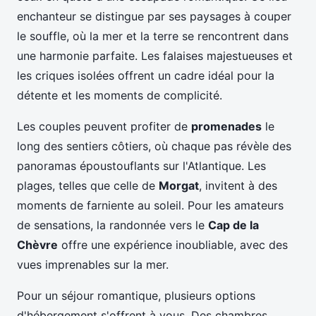
enchanteur se distingue par ses paysages à couper
le souffle, où la mer et la terre se rencontrent dans
une harmonie parfaite. Les falaises majestueuses et
les criques isolées offrent un cadre idéal pour la
détente et les moments de complicité.
Les couples peuvent profiter de
promenades
le
long des sentiers côtiers, où chaque pas révèle des
panoramas époustouflants sur l'Atlantique. Les
plages, telles que celle de
Morgat
, invitent à des
moments de farniente au soleil. Pour les amateurs
de sensations, la randonnée vers le
Cap de la
Chèvre
offre une expérience inoubliable, avec des
vues imprenables sur la mer.
Pour un séjour romantique, plusieurs options
d'hébergement s'offrent à vous. Des chambres