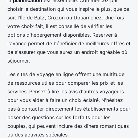
la
planification
est essentielle. Commencez par
choisir la destination qui vous inspire le plus, que ce
soit l'Île de Batz, Crozon ou Douarnenez. Une fois
votre choix fait, il est conseillé de vérifier les
options d'hébergement disponibles. Réserver à
l'avance permet de bénéficier de meilleures offres et
de s'assurer que vous aurez un endroit agréable où
séjourner.
Les sites de voyage en ligne offrent une multitude
de ressources utiles pour comparer les prix et les
services. Pensez à lire les avis d'autres voyageurs
pour vous aider à faire un choix éclairé. N'hésitez
pas à contacter directement les établissements pour
poser des questions sur les forfaits pour les
couples, qui peuvent inclure des dîners romantiques
ou des activités spéciales.