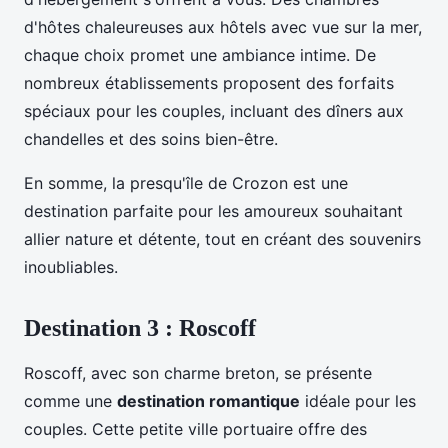
d'hôtes chaleureuses aux hôtels avec vue sur la mer,
chaque choix promet une ambiance intime. De
nombreux établissements proposent des forfaits
spéciaux pour les couples, incluant des dîners aux
chandelles et des soins bien-être.
En somme, la presqu'île de Crozon est une
destination parfaite pour les amoureux souhaitant
allier nature et détente, tout en créant des souvenirs
inoubliables.
Destination 3 : Roscoff
Roscoff, avec son charme breton, se présente
comme une
destination romantique
idéale pour les
couples. Cette petite ville portuaire offre des