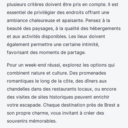
plusieurs critères doivent être pris en compte. Il est
essentiel de privilégier des endroits offrant une
ambiance chaleureuse et apaisante. Pensez à la
beauté des paysages, à la qualité des hébergements
et aux activités disponibles. Les lieux doivent
également permettre une certaine intimité,
favorisant des moments de partage.
Pour un week-end réussi, explorez les options qui
combinent nature et culture. Des promenades
romantiques le long de la côte, des dîners aux
chandelles dans des restaurants locaux, ou encore
des visites de sites historiques peuvent enrichir
votre escapade. Chaque destination près de Brest a
son propre charme, vous invitant à créer des
souvenirs mémorables.