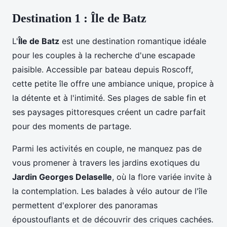
Destination 1 : Île de Batz
L'
Île de Batz
est une destination romantique idéale
pour les couples à la recherche d'une escapade
paisible. Accessible par bateau depuis Roscoff,
cette petite île offre une ambiance unique, propice à
la détente et à l'intimité. Ses plages de sable fin et
ses paysages pittoresques créent un cadre parfait
pour des moments de partage.
Parmi les activités en couple, ne manquez pas de
vous promener à travers les jardins exotiques du
Jardin Georges Delaselle
, où la flore variée invite à
la contemplation. Les balades à vélo autour de l'île
permettent d'explorer des panoramas
époustouflants et de découvrir des criques cachées.