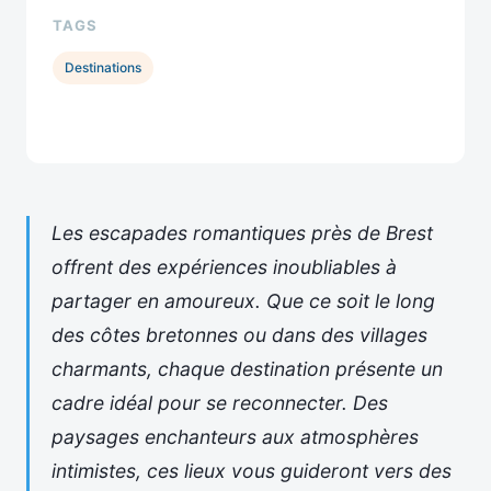
TAGS
Destinations
Les escapades romantiques près de Brest
offrent des expériences inoubliables à
partager en amoureux. Que ce soit le long
des côtes bretonnes ou dans des villages
charmants, chaque destination présente un
cadre idéal pour se reconnecter. Des
paysages enchanteurs aux atmosphères
intimistes, ces lieux vous guideront vers des