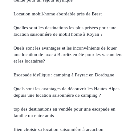
Location mobil-home abordable près de Brest
Quelles sont les destinations les plus prisées pour une
location saisonnière de mobil home à Royan ?
Quels sont les avantages et les inconvénients de louer
une location de luxe à Biarritz en été pour les vacanciers
et les locataires?
Escapade idyllique : camping à Payrac en Dordogne
Quels sont les avantages de découvrir les Hautes Alpes
depuis une location saisonnière de camping ?
top des destinations en vendée pour une escapade en
famille ou entre amis
Bien choisir sa location saisonnière à arcachon