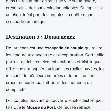
dans un restaurant offrant une vue sur la rivière,
créant ainsi des souvenirs inoubliables. Quimper est
un choix idéal pour les couples en quête d'une
escapade romantique.
Destination 5 : Douarnenez
Douarnenez est une
escapade en couple
qui ravira
les amoureux d'aventure et d'exploration. Cette ville
portuaire, riche en éléments culturels et historiques,
offre une atmosphère unique. Les ruelles pavées, les
maisons de pêcheurs colorées et le port animé
créent un cadre parfait pour des moments de
complicité.
Les couples peuvent découvrir des sites historiques
tels que le
Musée du Port
. Ce musée retrace