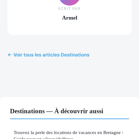
ECRIT PAR
Armel
← Voir tous les articles Destinations
Destinations — À découvrir aussi
Trouvez la perle des locations de vacances en Bretagne :
Guide pour un séjour idyllique