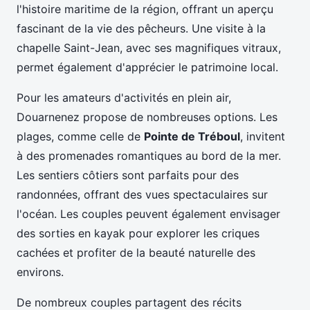
l'histoire maritime de la région, offrant un aperçu
fascinant de la vie des pêcheurs. Une visite à la
chapelle Saint-Jean, avec ses magnifiques vitraux,
permet également d'apprécier le patrimoine local.
Pour les amateurs d'activités en plein air,
Douarnenez propose de nombreuses options. Les
plages, comme celle de
Pointe de Tréboul
, invitent
à des promenades romantiques au bord de la mer.
Les sentiers côtiers sont parfaits pour des
randonnées, offrant des vues spectaculaires sur
l'océan. Les couples peuvent également envisager
des sorties en kayak pour explorer les criques
cachées et profiter de la beauté naturelle des
environs.
De nombreux couples partagent des récits