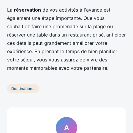
La
réservation
de vos activités à l'avance est
également une étape importante. Que vous
souhaitiez faire une promenade sur la plage ou
réserver une table dans un restaurant prisé, anticiper
ces détails peut grandement améliorer votre
expérience. En prenant le temps de bien planifier
votre séjour, vous vous assurez de vivre des
moments mémorables avec votre partenaire.
Destinations
A