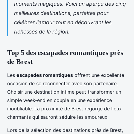
moments magiques. Voici un aperçu des cinq
meilleures destinations, parfaites pour
célébrer l'amour tout en découvrant les
richesses de la région.
Top 5 des escapades romantiques près
de Brest
Les
escapades romantiques
offrent une excellente
occasion de se reconnecter avec son partenaire.
Choisir une destination intime peut transformer un
simple week-end en couple en une expérience
inoubliable. La proximité de Brest regorge de lieux
charmants qui sauront séduire les amoureux.
Lors de la sélection des destinations près de Brest,