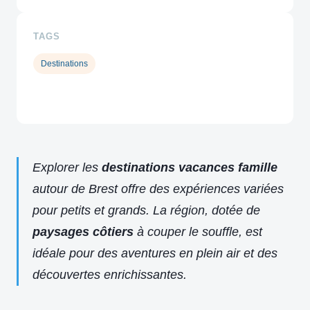
TAGS
Destinations
Explorer les
destinations vacances famille
autour de Brest offre des expériences variées
pour petits et grands. La région, dotée de
paysages côtiers
à couper le souffle, est
idéale pour des aventures en plein air et des
découvertes enrichissantes.