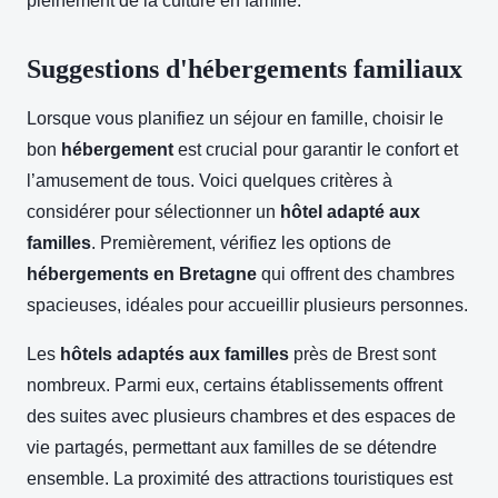
pleinement de la culture en famille.
Suggestions d'hébergements familiaux
Lorsque vous planifiez un séjour en famille, choisir le
bon
hébergement
est crucial pour garantir le confort et
l’amusement de tous. Voici quelques critères à
considérer pour sélectionner un
hôtel adapté aux
familles
. Premièrement, vérifiez les options de
hébergements en Bretagne
qui offrent des chambres
spacieuses, idéales pour accueillir plusieurs personnes.
Les
hôtels adaptés aux familles
près de Brest sont
nombreux. Parmi eux, certains établissements offrent
des suites avec plusieurs chambres et des espaces de
vie partagés, permettant aux familles de se détendre
ensemble. La proximité des attractions touristiques est