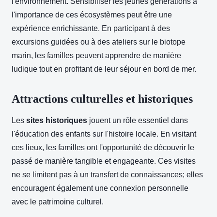
l'environnement. Sensibiliser les jeunes générations à
l'importance de ces écosystèmes peut être une
expérience enrichissante. En participant à des
excursions guidées ou à des ateliers sur le biotope
marin, les familles peuvent apprendre de manière
ludique tout en profitant de leur séjour en bord de mer.
Attractions culturelles et historiques
Les
sites historiques
jouent un rôle essentiel dans
l'éducation des enfants sur l'histoire locale. En visitant
ces lieux, les familles ont l'opportunité de découvrir le
passé de manière tangible et engageante. Ces visites
ne se limitent pas à un transfert de connaissances; elles
encouragent également une connexion personnelle
avec le patrimoine culturel.