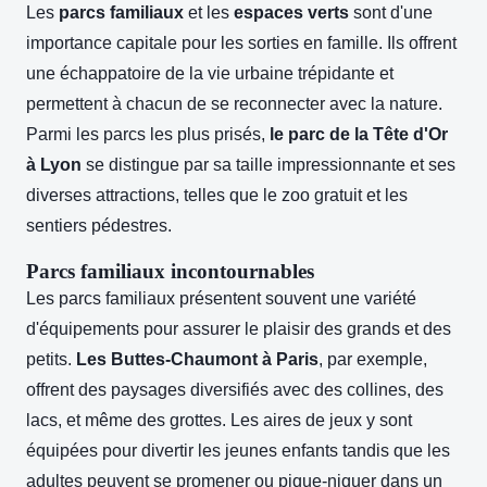
Les
parcs familiaux
et les
espaces verts
sont d'une
importance capitale pour les sorties en famille. Ils offrent
une échappatoire de la vie urbaine trépidante et
permettent à chacun de se reconnecter avec la nature.
Parmi les parcs les plus prisés,
le parc de la Tête d'Or
à Lyon
se distingue par sa taille impressionnante et ses
diverses attractions, telles que le zoo gratuit et les
sentiers pédestres.
Parcs familiaux incontournables
Les parcs familiaux présentent souvent une variété
d'équipements pour assurer le plaisir des grands et des
petits.
Les Buttes-Chaumont à Paris
, par exemple,
offrent des paysages diversifiés avec des collines, des
lacs, et même des grottes. Les aires de jeux y sont
équipées pour divertir les jeunes enfants tandis que les
adultes peuvent se promener ou pique-niquer dans un