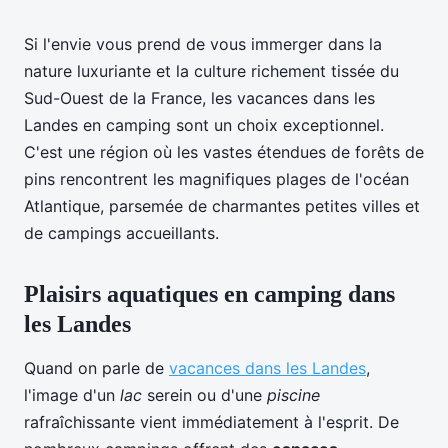
Si l'envie vous prend de vous immerger dans la
nature luxuriante et la culture richement tissée du
Sud-Ouest de la France, les vacances dans les
Landes en camping sont un choix exceptionnel.
C'est une région où les vastes étendues de forêts de
pins rencontrent les magnifiques plages de l'océan
Atlantique, parsemée de charmantes petites villes et
de campings accueillants.
Plaisirs aquatiques en camping dans
les Landes
Quand on parle de
vacances dans les Landes
,
l'image d'un
lac
serein ou d'une
piscine
rafraîchissante vient immédiatement à l'esprit. De