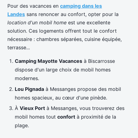
Pour des vacances en
camping dans les
Landes
sans renoncer au confort, opter pour la
location d'un mobil home
est une excellente
solution. Ces logements offrent tout le confort
nécessaire : chambres séparées, cuisine équipée,
terrasse...
Camping Mayotte Vacances
à Biscarrosse
dispose d'un large choix de mobil homes
modernes.
Lou Pignada
à Messanges propose des mobil
homes spacieux, au cœur d'une pinède.
À
Vieux Port
à Messanges, vous trouverez des
mobil homes tout
confort
à proximité de la
plage.