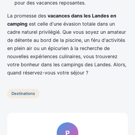
pour des vacances reposantes.
La promesse des
vacances dans les Landes en
camping
est celle d'une évasion totale dans un
cadre naturel privilégié. Que vous soyez un amateur
de détente au bord de la piscine, un féru d'activités
en plein air ou un épicurien à la recherche de
nouvelles expériences culinaires, vous trouverez
votre bonheur dans les campings des Landes. Alors,
quand réservez-vous votre séjour ?
Destinations
P