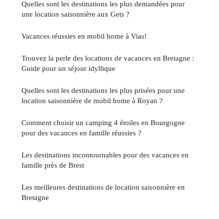
Quelles sont les destinations les plus demandées pour
une location saisonnière aux Gets ?
Vacances réussies en mobil home à Vias!
Trouvez la perle des locations de vacances en Bretagne :
Guide pour un séjour idyllique
Quelles sont les destinations les plus prisées pour une
location saisonnière de mobil home à Royan ?
Comment choisir un camping 4 étoiles en Bourgogne
pour des vacances en famille réussies ?
Les destinations incontournables pour des vacances en
famille près de Brest
Les meilleures destinations de location saisonnière en
Bretagne