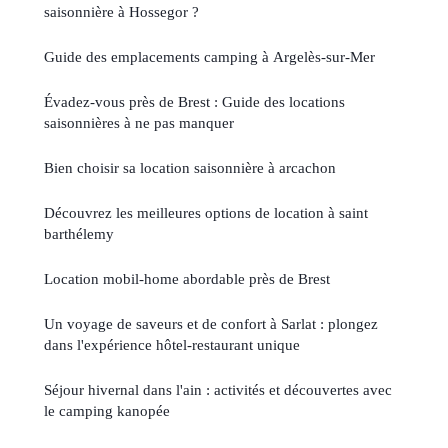
saisonnière à Hossegor ?
Guide des emplacements camping à Argelès-sur-Mer
Évadez-vous près de Brest : Guide des locations
saisonnières à ne pas manquer
Bien choisir sa location saisonnière à arcachon
Découvrez les meilleures options de location à saint
barthélemy
Location mobil-home abordable près de Brest
Un voyage de saveurs et de confort à Sarlat : plongez
dans l'expérience hôtel-restaurant unique
Séjour hivernal dans l'ain : activités et découvertes avec
le camping kanopée