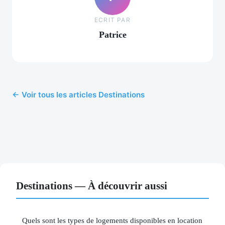
ECRIT PAR
Patrice
← Voir tous les articles Destinations
Destinations — À découvrir aussi
Quels sont les types de logements disponibles en location