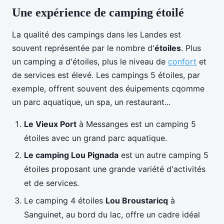
Une expérience de camping étoilé
La qualité des campings dans les Landes est
souvent représentée par le nombre d'
étoiles
. Plus
un camping a d'étoiles, plus le niveau de
confort
et
de services est élevé. Les campings 5 étoiles, par
exemple, offrent souvent des éuipements cqomme
un parc aquatique, un spa, un restaurant...
Le Vieux Port
à Messanges est un camping 5
étoiles avec un grand parc aquatique.
Le camping Lou Pignada
est un autre camping 5
étoiles proposant une grande variété d'activités
et de services.
Le camping 4 étoiles
Lou Broustaricq
à
Sanguinet, au bord du lac, offre un cadre idéal