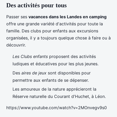
Des activités pour tous
Passer ses
vacances dans les Landes en camping
offre une grande variété d'activités pour toute la
famille. Des clubs pour enfants aux excursions
organisées, il y a toujours quelque chose à faire ou à
découvrir.
Les Clubs enfants
proposent des activités
ludiques et éducatives pour les plus jeunes.
Des
aires de jeux
sont disponibles pour
permettre aux enfants de se dépenser.
Les amoureux de la nature apprécieront la
Réserve naturelle du Courant d'Huchet, à Léon.
https://www.youtube.com/watch?v=2MOnvegv9s0