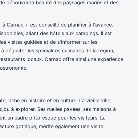
 de découvrir la beauté des paysages marins et des
à Carnac, il est conseillé de planifier à l'avance.
sponibles, allant des hôtels aux campings. Il est
des visites guidées et de s'informer sur les
à déguster les spécialités culinaires de la région,
restaurants locaux. Carnac offre ainsi une expérience
 gastronomie.
, riche en histoire et en culture. La vieille ville,
ijou à explorer. Ses ruelles pavées, ses maisons à
t un cadre pittoresque pour les visiteurs. La
ecture gothique, mérite également une visite.