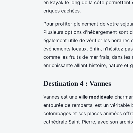
en kayak le long de la côte permettent
criques cachées.
Pour profiter pleinement de votre séjour 
Plusieurs options d'hébergement sont di
également utile de vérifier les horaires 
événements locaux. Enfin, n'hésitez pas 
comme les fruits de mer frais, dans les 
enrichissante alliant histoire, nature et
Destination 4 : Vannes
Vannes est une
ville médiévale
charmante
entourée de remparts, est un véritable b
colombages et ses places animées offren
cathédrale Saint-Pierre, avec son archit