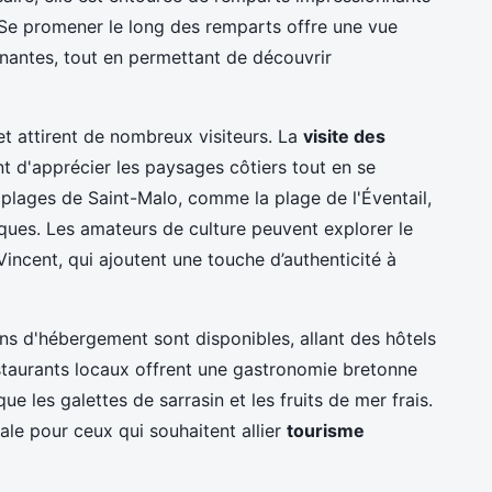
Se promener le long des remparts offre une vue
nnantes, tout en permettant de découvrir
et attirent de nombreux visiteurs. La
visite des
t d'apprécier les paysages côtiers tout en se
es plages de Saint-Malo, comme la plage de l'Éventail,
iques. Les amateurs de culture peuvent explorer le
-Vincent, qui ajoutent une touche d’authenticité à
ons d'hébergement sont disponibles, allant des hôtels
taurants locaux offrent une gastronomie bretonne
ue les galettes de sarrasin et les fruits de mer frais.
ale pour ceux qui souhaitent allier
tourisme