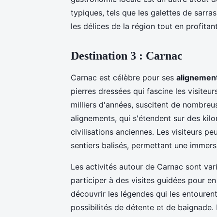
typiques, tels que les galettes de sarras
les délices de la région tout en profit
Destination 3 : Carnac
Carnac est célèbre pour ses
alignemen
pierres dressées qui fascine les visiteur
milliers d'années, suscitent de nombreuse
alignements, qui s'étendent sur des kil
civilisations anciennes. Les visiteurs 
sentiers balisés, permettant une immersi
Les activités autour de Carnac sont var
participer à des visites guidées pour 
découvrir les légendes qui les entouren
possibilités de détente et de baignade.