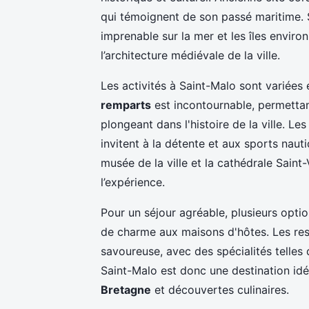
qui témoignent de son passé maritime. 
imprenable sur la mer et les îles enviro
l’architecture médiévale de la ville.
Les activités à Saint-Malo sont variées 
remparts
est incontournable, permettan
plongeant dans l'histoire de la ville. L
invitent à la détente et aux sports naut
musée de la ville et la cathédrale Saint
l’expérience.
Pour un séjour agréable, plusieurs opti
de charme aux maisons d'hôtes. Les res
savoureuse, avec des spécialités telles q
Saint-Malo est donc une destination idé
Bretagne
et découvertes culinaires.