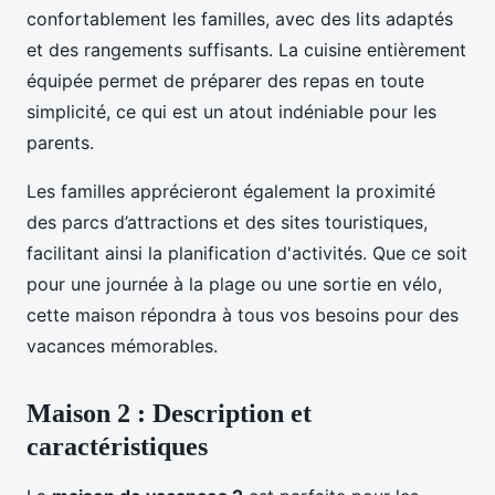
confortablement les familles, avec des lits adaptés
et des rangements suffisants. La cuisine entièrement
équipée permet de préparer des repas en toute
simplicité, ce qui est un atout indéniable pour les
parents.
Les familles apprécieront également la proximité
des parcs d’attractions et des sites touristiques,
facilitant ainsi la planification d'activités. Que ce soit
pour une journée à la plage ou une sortie en vélo,
cette maison répondra à tous vos besoins pour des
vacances mémorables.
Maison 2 : Description et
caractéristiques