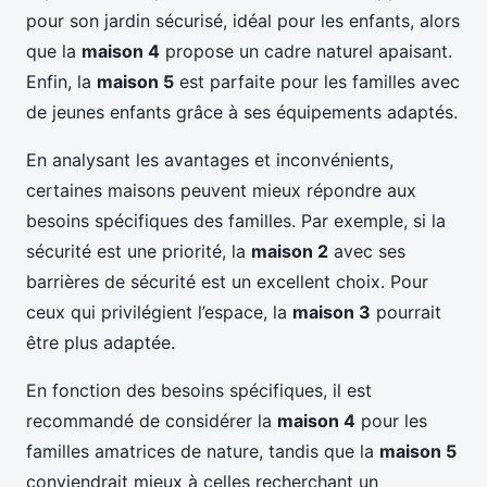
pour son jardin sécurisé, idéal pour les enfants, alors
que la
maison 4
propose un cadre naturel apaisant.
Enfin, la
maison 5
est parfaite pour les familles avec
de jeunes enfants grâce à ses équipements adaptés.
En analysant les avantages et inconvénients,
certaines maisons peuvent mieux répondre aux
besoins spécifiques des familles. Par exemple, si la
sécurité est une priorité, la
maison 2
avec ses
barrières de sécurité est un excellent choix. Pour
ceux qui privilégient l’espace, la
maison 3
pourrait
être plus adaptée.
En fonction des besoins spécifiques, il est
recommandé de considérer la
maison 4
pour les
familles amatrices de nature, tandis que la
maison 5
conviendrait mieux à celles recherchant un