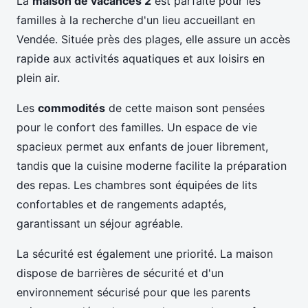
La
maison de vacances 2
est parfaite pour les
familles à la recherche d'un lieu accueillant en
Vendée. Située près des plages, elle assure un accès
rapide aux activités aquatiques et aux loisirs en
plein air.
Les
commodités
de cette maison sont pensées
pour le confort des familles. Un espace de vie
spacieux permet aux enfants de jouer librement,
tandis que la cuisine moderne facilite la préparation
des repas. Les chambres sont équipées de lits
confortables et de rangements adaptés,
garantissant un séjour agréable.
La sécurité est également une priorité. La maison
dispose de barrières de sécurité et d'un
environnement sécurisé pour que les parents