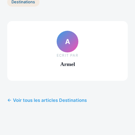
Destinations
A
ECRIT PAR
Armel
← Voir tous les articles Destinations