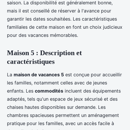
saison. La disponibilité est généralement bonne,
mais il est conseillé de réserver à l'avance pour
garantir les dates souhaitées. Les caractéristiques
familiales de cette maison en font un choix judicieux
pour des vacances mémorables.
Maison 5 : Description et
caractéristiques
La
maison de vacances 5
est conçue pour accueillir
les familles, notamment celles avec de jeunes
enfants. Les
commodités
incluent des équipements
adaptés, tels qu'un espace de jeux sécurisé et des
chaises hautes disponibles sur demande. Les
chambres spacieuses permettent un aménagement
pratique pour les familles, avec un accès facile à