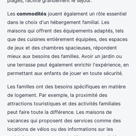
plages, facilite grandement le séjour.
Les
commodités
jouent également un rôle essentiel
dans le choix d'un hébergement familial. Les
maisons qui offrent des équipements adaptés, tels
que des cuisines entièrement équipées, des espaces
de jeux et des chambres spacieuses, répondent
mieux aux besoins des familles. Avoir un jardin ou
une terrasse peut également enrichir l'expérience, en
permettant aux enfants de jouer en toute sécurité.
Les familles ont des besoins spécifiques en matière
de logement. Par exemple, la proximité des
attractions touristiques et des activités familiales
peut faire toute la différence. Les maisons de
vacances qui proposent des services comme des
locations de vélos ou des informations sur les