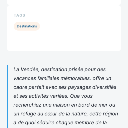
TAGS
Destinations
La Vendée, destination prisée pour des
vacances familiales mémorables, offre un
cadre parfait avec ses paysages diversifiés
et ses activités variées. Que vous
recherchiez une maison en bord de mer ou
un refuge au cœur de la nature, cette région
a de quoi séduire chaque membre de la