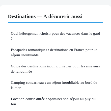
Destinations — À découvrir aussi
Quel hébergement choisir pour des vacances dans le gard
?
Escapades romantiques : destinations en France pour un
séjour inoubliable
Guide des destinations incontournables pour les amateurs
de randonnée
Camping concarneau : un séjour inoubliable au bord de
la mer
Location courte durée : optimiser son séjour au puy du
fou