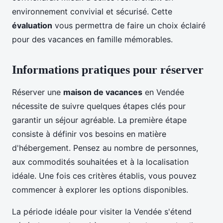
environnement convivial et sécurisé. Cette
évaluation
vous permettra de faire un choix éclairé
pour des vacances en famille mémorables.
Informations pratiques pour réserver
Réserver une
maison de vacances
en Vendée
nécessite de suivre quelques étapes clés pour
garantir un séjour agréable. La première étape
consiste à définir vos besoins en matière
d'hébergement. Pensez au nombre de personnes,
aux commodités souhaitées et à la localisation
idéale. Une fois ces critères établis, vous pouvez
commencer à explorer les options disponibles.
La période idéale pour visiter la Vendée s'étend