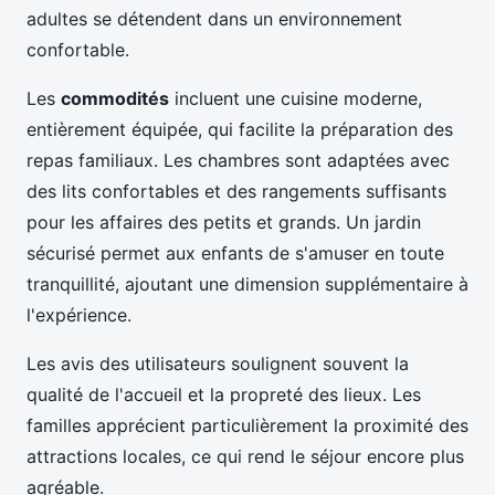
adultes se détendent dans un environnement
confortable.
Les
commodités
incluent une cuisine moderne,
entièrement équipée, qui facilite la préparation des
repas familiaux. Les chambres sont adaptées avec
des lits confortables et des rangements suffisants
pour les affaires des petits et grands. Un jardin
sécurisé permet aux enfants de s'amuser en toute
tranquillité, ajoutant une dimension supplémentaire à
l'expérience.
Les avis des utilisateurs soulignent souvent la
qualité de l'accueil et la propreté des lieux. Les
familles apprécient particulièrement la proximité des
attractions locales, ce qui rend le séjour encore plus
agréable.