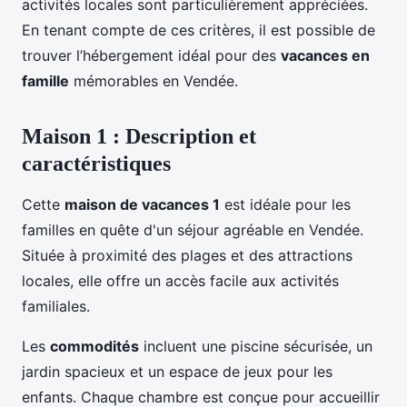
activités locales sont particulièrement appréciées.
En tenant compte de ces critères, il est possible de
trouver l’hébergement idéal pour des
vacances en
famille
mémorables en Vendée.
Maison 1 : Description et
caractéristiques
Cette
maison de vacances 1
est idéale pour les
familles en quête d'un séjour agréable en Vendée.
Située à proximité des plages et des attractions
locales, elle offre un accès facile aux activités
familiales.
Les
commodités
incluent une piscine sécurisée, un
jardin spacieux et un espace de jeux pour les
enfants. Chaque chambre est conçue pour accueillir