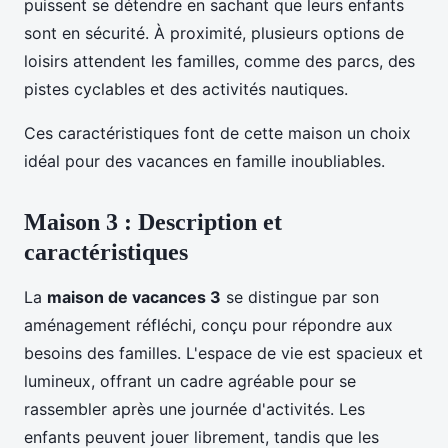
puissent se détendre en sachant que leurs enfants
sont en sécurité. À proximité, plusieurs options de
loisirs attendent les familles, comme des parcs, des
pistes cyclables et des activités nautiques.
Ces caractéristiques font de cette maison un choix
idéal pour des vacances en famille inoubliables.
Maison 3 : Description et
caractéristiques
La
maison de vacances 3
se distingue par son
aménagement réfléchi, conçu pour répondre aux
besoins des familles. L'espace de vie est spacieux et
lumineux, offrant un cadre agréable pour se
rassembler après une journée d'activités. Les
enfants peuvent jouer librement, tandis que les