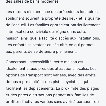
des salles de bains modernes.
Les retours d'expérience des précédents locataires
soulignent souvent la propreté des lieux et la qualité
de l'accueil. Les familles apprécient particulièrement
l'atmosphère conviviale qui règne dans cette
maison, ainsi que la facilité d'accès aux installations.
Les enfants se sentent en sécurité, ce qui permet
aux parents de se détendre pleinement.
Concernant l'accessibilité, cette maison est
idéalement située près des attractions locales. Les
options de transport sont variées, avec des arrêts
de bus à proximité et des pistes cyclables qui
facilitent les déplacements. La proximité des plages
et des parcs d'attractions permet aux familles de
profiter d'activités variées sans avoir à parcourir de