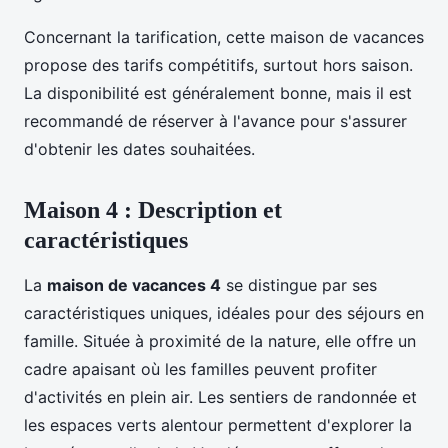
Concernant la tarification, cette maison de vacances
propose des tarifs compétitifs, surtout hors saison.
La disponibilité est généralement bonne, mais il est
recommandé de réserver à l'avance pour s'assurer
d'obtenir les dates souhaitées.
Maison 4 : Description et
caractéristiques
La
maison de vacances 4
se distingue par ses
caractéristiques uniques, idéales pour des séjours en
famille. Située à proximité de la nature, elle offre un
cadre apaisant où les familles peuvent profiter
d'activités en plein air. Les sentiers de randonnée et
les espaces verts alentour permettent d'explorer la