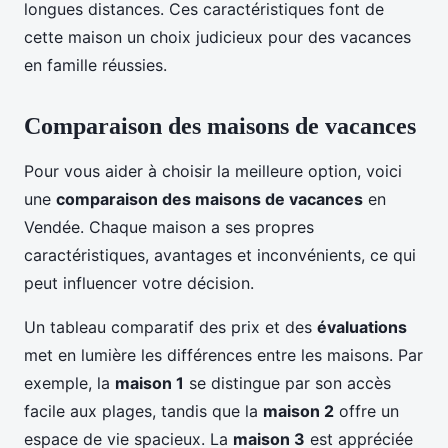
longues distances. Ces caractéristiques font de
cette maison un choix judicieux pour des vacances
en famille réussies.
Comparaison des maisons de vacances
Pour vous aider à choisir la meilleure option, voici
une
comparaison des maisons de vacances
en
Vendée. Chaque maison a ses propres
caractéristiques, avantages et inconvénients, ce qui
peut influencer votre décision.
Un tableau comparatif des prix et des
évaluations
met en lumière les différences entre les maisons. Par
exemple, la
maison 1
se distingue par son accès
facile aux plages, tandis que la
maison 2
offre un
espace de vie spacieux. La
maison 3
est appréciée