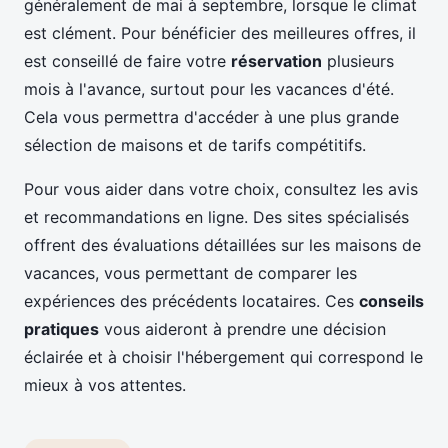
généralement de mai à septembre, lorsque le climat
est clément. Pour bénéficier des meilleures offres, il
est conseillé de faire votre
réservation
plusieurs
mois à l'avance, surtout pour les vacances d'été.
Cela vous permettra d'accéder à une plus grande
sélection de maisons et de tarifs compétitifs.
Pour vous aider dans votre choix, consultez les avis
et recommandations en ligne. Des sites spécialisés
offrent des évaluations détaillées sur les maisons de
vacances, vous permettant de comparer les
expériences des précédents locataires. Ces
conseils
pratiques
vous aideront à prendre une décision
éclairée et à choisir l'hébergement qui correspond le
mieux à vos attentes.