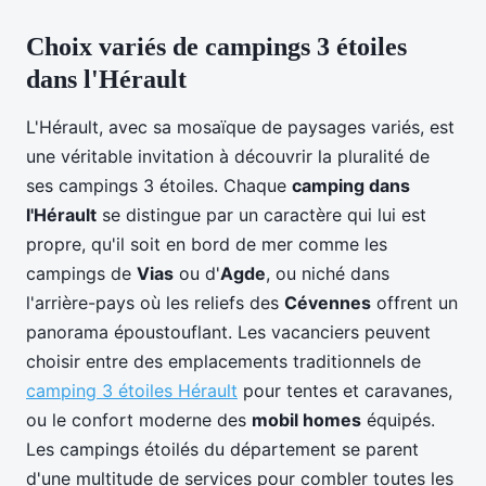
Choix variés de campings 3 étoiles
dans l'Hérault
L'Hérault, avec sa mosaïque de paysages variés, est
une véritable invitation à découvrir la pluralité de
ses campings 3 étoiles. Chaque
camping dans
l'Hérault
se distingue par un caractère qui lui est
propre, qu'il soit en bord de mer comme les
campings de
Vias
ou d'
Agde
, ou niché dans
l'arrière-pays où les reliefs des
Cévennes
offrent un
panorama époustouflant. Les vacanciers peuvent
choisir entre des emplacements traditionnels de
camping 3 étoiles Hérault
pour tentes et caravanes,
ou le confort moderne des
mobil homes
équipés.
Les campings étoilés du département se parent
d'une multitude de services pour combler toutes les