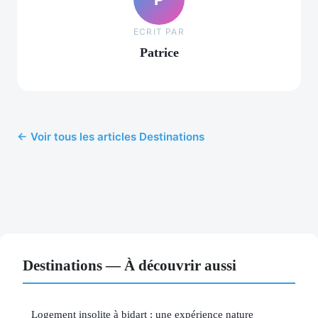
ECRIT PAR
Patrice
← Voir tous les articles Destinations
Destinations — À découvrir aussi
Logement insolite à bidart : une expérience nature