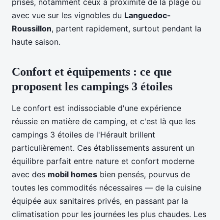
prisés, notamment ceux à proximité de la plage ou
avec vue sur les vignobles du
Languedoc-
Roussillon
, partent rapidement, surtout pendant la
haute saison.
Confort et équipements : ce que
proposent les campings 3 étoiles
Le confort est indissociable d'une expérience
réussie en matière de camping, et c'est là que les
campings 3 étoiles de l'Hérault brillent
particulièrement. Ces établissements assurent un
équilibre parfait entre nature et confort moderne
avec des
mobil homes
bien pensés, pourvus de
toutes les commodités nécessaires — de la cuisine
équipée aux sanitaires privés, en passant par la
climatisation pour les journées les plus chaudes. Les