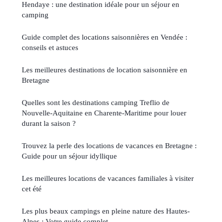
Hendaye : une destination idéale pour un séjour en
camping
Guide complet des locations saisonnières en Vendée :
conseils et astuces
Les meilleures destinations de location saisonnière en
Bretagne
Quelles sont les destinations camping Treflio de
Nouvelle-Aquitaine en Charente-Maritime pour louer
durant la saison ?
Trouvez la perle des locations de vacances en Bretagne :
Guide pour un séjour idyllique
Les meilleures locations de vacances familiales à visiter
cet été
Les plus beaux campings en pleine nature des Hautes-
Alpes : Votre guide complet