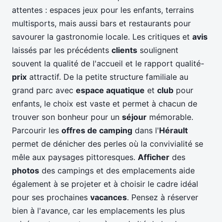
attentes : espaces jeux pour les enfants, terrains
multisports, mais aussi bars et restaurants pour
savourer la gastronomie locale. Les critiques et
avis
laissés par les précédents
clients
soulignent
souvent la qualité de l'accueil et le rapport qualité-
prix
attractif. De la petite structure familiale au
grand parc avec
espace aquatique
et
club
pour
enfants, le choix est vaste et permet à chacun de
trouver son bonheur pour un
séjour
mémorable.
Parcourir les
offres de camping
dans l'
Hérault
permet de dénicher des perles où la convivialité se
mêle aux paysages pittoresques.
Afficher
des
photos
des campings et des emplacements aide
également à se projeter et à choisir le cadre idéal
pour ses prochaines
vacances
. Pensez à réserver
bien à l'avance, car les emplacements les plus