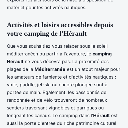
matériel pour les activités nautiques.
Activités et loisirs accessibles depuis
votre camping de l'Hérault
Que vous souhaitiez vous relaxer sous le soleil
méditerranéen ou partir à l'aventure, le
camping
Hérault
ne vous décevra pas. La proximité des
plages de la
Méditerranée
est un atout majeur pour
les amateurs de farniente et d'activités nautiques :
voile, paddle, jet-ski ou encore plongée sont à
portée de main. Egalement, les passionnés de
randonnée et de vélo trouveront de nombreux
sentiers traversant vignobles et garrigues ou
longeant les canaux. Le camping dans l'
Hérault
est
aussi la porte d'entrée du riche patrimoine culturel