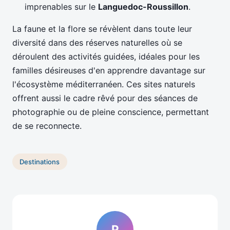
imprenables sur le
Languedoc-Roussillon
.
La faune et la flore se révèlent dans toute leur
diversité dans des réserves naturelles où se
déroulent des activités guidées, idéales pour les
familles désireuses d'en apprendre davantage sur
l'écosystème méditerranéen. Ces sites naturels
offrent aussi le cadre rêvé pour des séances de
photographie ou de pleine conscience, permettant
de se reconnecte.
Destinations
P