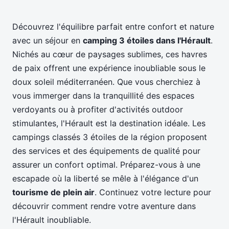
Découvrez l'équilibre parfait entre confort et nature
avec un séjour en
camping 3 étoiles dans l'Hérault
.
Nichés au cœur de paysages sublimes, ces havres
de paix offrent une expérience inoubliable sous le
doux soleil méditerranéen. Que vous cherchiez à
vous immerger dans la tranquillité des espaces
verdoyants ou à profiter d'activités outdoor
stimulantes, l'Hérault est la destination idéale. Les
campings classés 3 étoiles de la région proposent
des services et des équipements de qualité pour
assurer un confort optimal. Préparez-vous à une
escapade où la liberté se mêle à l'élégance d'un
tourisme de plein air
. Continuez votre lecture pour
découvrir comment rendre votre aventure dans
l'Hérault inoubliable.