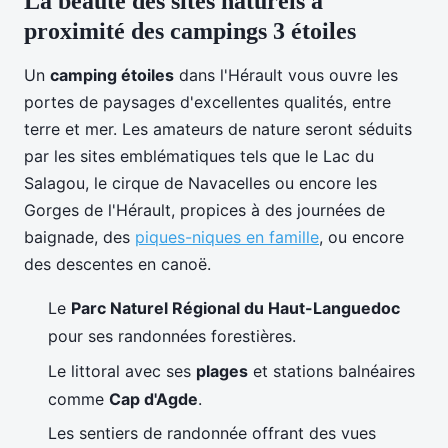
La beauté des sites naturels à
proximité des campings 3 étoiles
Un
camping étoiles
dans l'Hérault vous ouvre les
portes de paysages d'excellentes qualités, entre
terre et mer. Les amateurs de nature seront séduits
par les sites emblématiques tels que le Lac du
Salagou, le cirque de Navacelles ou encore les
Gorges de l'Hérault, propices à des journées de
baignade, des
piques-niques en famille
, ou encore
des descentes en canoë.
Le
Parc Naturel Régional du Haut-Languedoc
pour ses randonnées forestières.
Le littoral avec ses
plages
et stations balnéaires
comme
Cap d'Agde
.
Les sentiers de randonnée offrant des vues