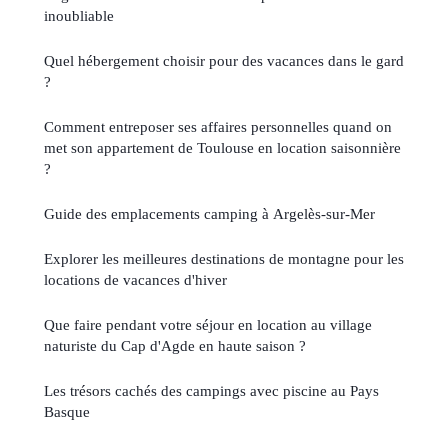
inoubliable
Quel hébergement choisir pour des vacances dans le gard
?
Comment entreposer ses affaires personnelles quand on
met son appartement de Toulouse en location saisonnière
?
Guide des emplacements camping à Argelès-sur-Mer
Explorer les meilleures destinations de montagne pour les
locations de vacances d'hiver
Que faire pendant votre séjour en location au village
naturiste du Cap d'Agde en haute saison ?
Les trésors cachés des campings avec piscine au Pays
Basque